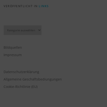
VERÖFFENTLICHT IN
LINKS
Kategorien
Bildquellen
Impressum
Datenschutzerklärung
Allgemeine Geschäftsbediungungen
Cookie-Richtlinie (EU)